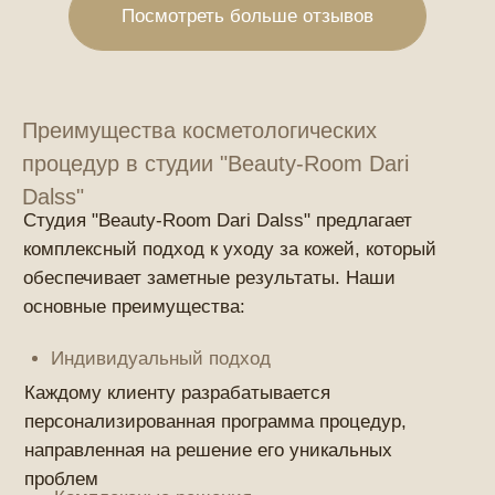
Дизайн и разработка