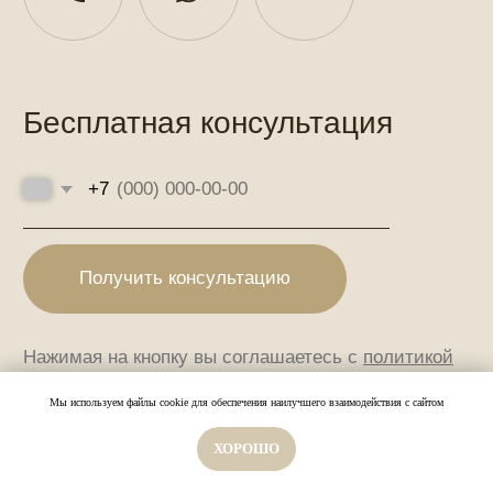
Мы используем файлы cookie для обеспечения наилучшего взаимодействия с сайтом
ХОРОШО